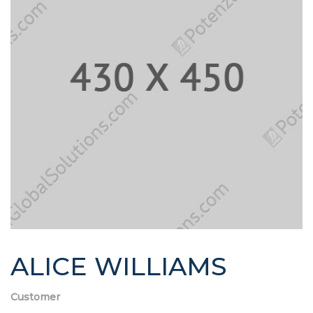
ALICE WILLIAMS
Customer