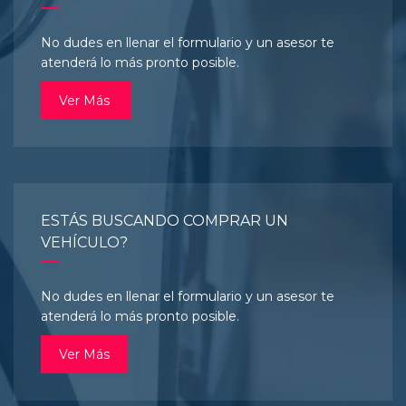
No dudes en llenar el formulario y un asesor te
atenderá lo más pronto posible.
Ver Más
ESTÁS BUSCANDO COMPRAR UN
VEHÍCULO?
No dudes en llenar el formulario y un asesor te
atenderá lo más pronto posible.
Ver Más