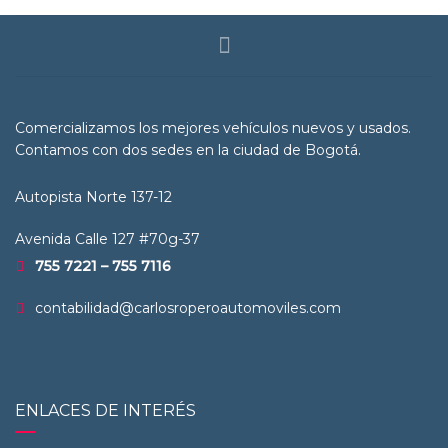
Comercializamos los mejores vehículos nuevos y usados.
Contamos con dos sedes en la ciudad de Bogotá.
Autopista Norte 137-12
Avenida Calle 127 #70g-37
755 7221 – 755 7116
contabilidad@carlosroperoautomoviles.com
ENLACES DE INTERÉS