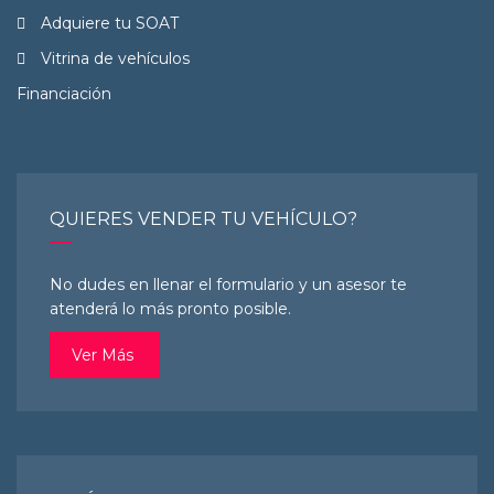
Adquiere tu SOAT
Vitrina de vehículos
Financiación
QUIERES VENDER TU VEHÍCULO?
No dudes en llenar el formulario y un asesor te
atenderá lo más pronto posible.
Ver Más