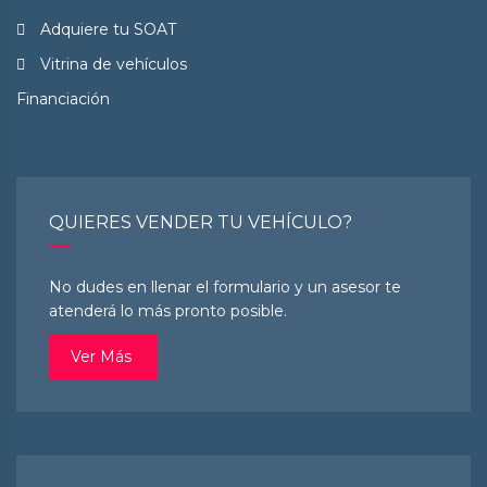
Adquiere tu SOAT
Vitrina de vehículos
Financiación
QUIERES VENDER TU VEHÍCULO?
No dudes en llenar el formulario y un asesor te
atenderá lo más pronto posible.
Ver Más