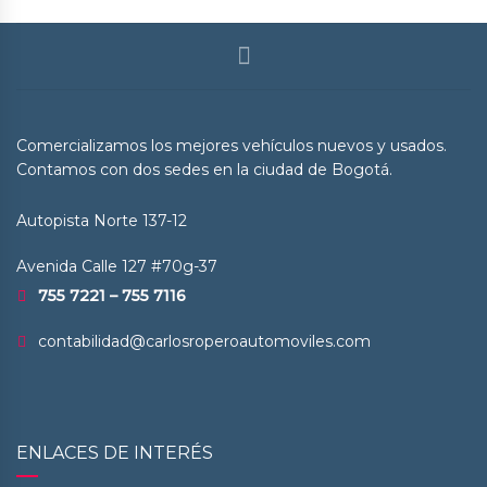
Comercializamos los mejores vehículos nuevos y usados.
Contamos con dos sedes en la ciudad de Bogotá.
Autopista Norte 137-12
Avenida Calle 127 #70g-37
755 7221 – 755 7116
contabilidad@carlosroperoautomoviles.com
ENLACES DE INTERÉS