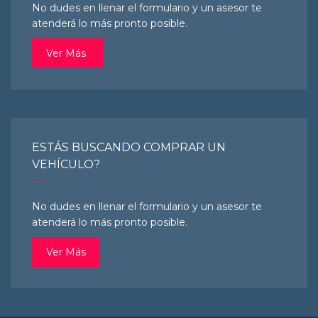
No dudes en llenar el formulario y un asesor te
atenderá lo más pronto posible.
Ver Más
ESTÁS BUSCANDO COMPRAR UN
VEHÍCULO?
No dudes en llenar el formulario y un asesor te
atenderá lo más pronto posible.
Ver Más