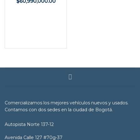
$
60,990,000.00
Comercializamos los mejores vehículos nuevos y usados.
Contamos con dos sedes en la ciudad de Bogotá.
Autopista Norte 137-12
Avenida Calle 127 #70g-37