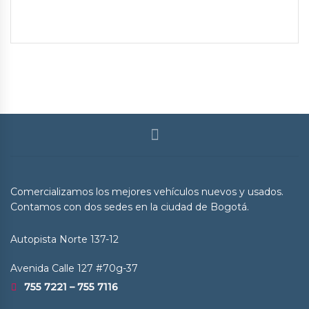
Comercializamos los mejores vehículos nuevos y usados.
Contamos con dos sedes en la ciudad de Bogotá.
Autopista Norte 137-12
Avenida Calle 127 #70g-37
755 7221 – 755 7116