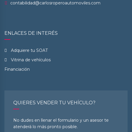
contabilidad@carlosroperoautomoviles.com
ENLACES DE INTERÉS
Adquiere tu SOAT
Vitrina de vehículos
Financiación
QUIERES VENDER TU VEHÍCULO?
No dudes en llenar el formulario y un asesor te
atenderá lo más pronto posible.