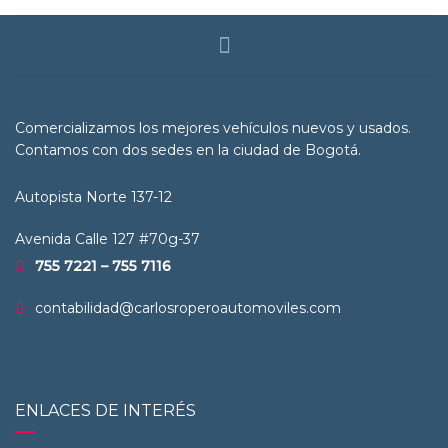
Comercializamos los mejores vehículos nuevos y usados.
Contamos con dos sedes en la ciudad de Bogotá.
Autopista Norte 137-12
Avenida Calle 127 #70g-37
755 7221 – 755 7116
contabilidad@carlosroperoautomoviles.com
ENLACES DE INTERÉS