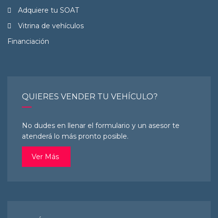
Adquiere tu SOAT
Vitrina de vehículos
Financiación
QUIERES VENDER TU VEHÍCULO?
No dudes en llenar el formulario y un asesor te
atenderá lo más pronto posible.
Ver Más