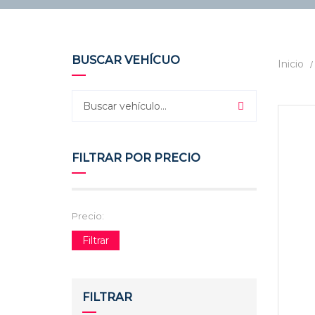
BUSCAR VEHÍCUO
Inicio
2
USAD
FILTRAR POR PRECIO
Precio:
Filtrar
FILTRAR