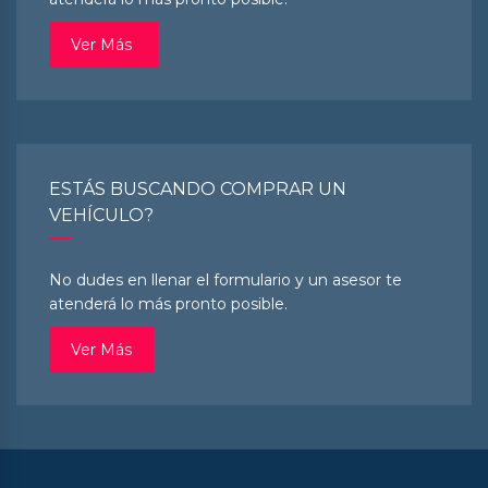
Ver Más
ESTÁS BUSCANDO COMPRAR UN
VEHÍCULO?
No dudes en llenar el formulario y un asesor te
atenderá lo más pronto posible.
Ver Más