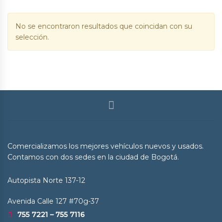
No se encontraron resultados que coincidan con su
selección.
Comercializamos los mejores vehículos nuevos y usados.
Contamos con dos sedes en la ciudad de Bogotá.
Autopista Norte 137-12
Avenida Calle 127 #70g-37
755 7221 – 755 7116