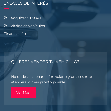
ENLACES DE INTERÉS
Adquiere tu SOAT
Vitrina de vehículos
Financiación
QUIERES VENDER TU VEHÍCULO?
No dudes en llenar el formulario y un asesor te
atenderá lo más pronto posible.
Ver Más