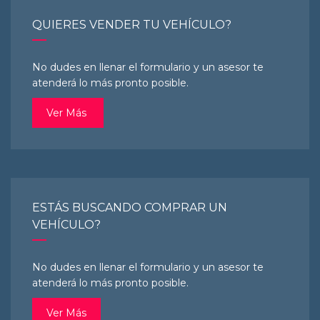
QUIERES VENDER TU VEHÍCULO?
No dudes en llenar el formulario y un asesor te
atenderá lo más pronto posible.
Ver Más
ESTÁS BUSCANDO COMPRAR UN
VEHÍCULO?
No dudes en llenar el formulario y un asesor te
atenderá lo más pronto posible.
Ver Más