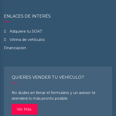
ENLACES DE INTERÉS
Adquiere tu SOAT
Vitrina de vehículos
Financiación
QUIERES VENDER TU VEHÍCULO?
No dudes en llenar el formulario y un asesor te
atenderá lo más pronto posible.
Ver Más