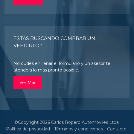
ESTÁS BUSCANDO COMPRAR UN
VEHÍCULO?
No dudes en llenar el formulario y un asesor te
atenderá lo más pronto posible.
Ver Más
©Copyright 2026
Carlos Ropero Automóviles Ltda.
Política de privacidad
Términos y condiciones
Contacto