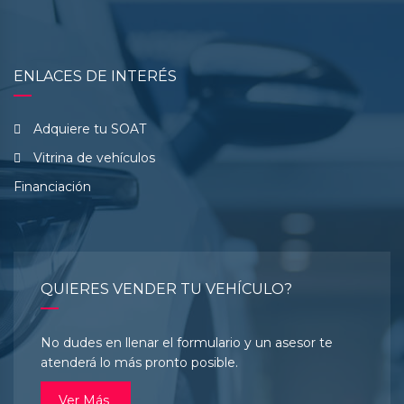
ENLACES DE INTERÉS
Adquiere tu SOAT
Vitrina de vehículos
Financiación
QUIERES VENDER TU VEHÍCULO?
No dudes en llenar el formulario y un asesor te
atenderá lo más pronto posible.
Ver Más