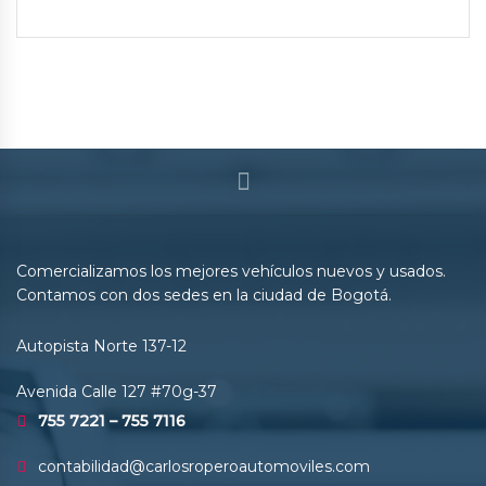
Comercializamos los mejores vehículos nuevos y usados.
Contamos con dos sedes en la ciudad de Bogotá.
Autopista Norte 137-12
Avenida Calle 127 #70g-37
755 7221 – 755 7116
contabilidad@carlosroperoautomoviles.com