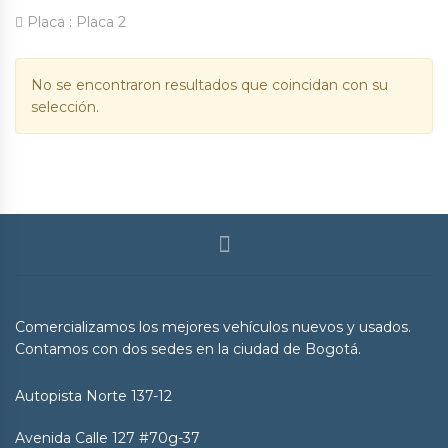
Placa :
Placa 2
No se encontraron resultados que coincidan con su
selección.
Comercializamos los mejores vehículos nuevos y usados.
Contamos con dos sedes en la ciudad de Bogotá.
Autopista Norte 137-12
Avenida Calle 127 #70g-37