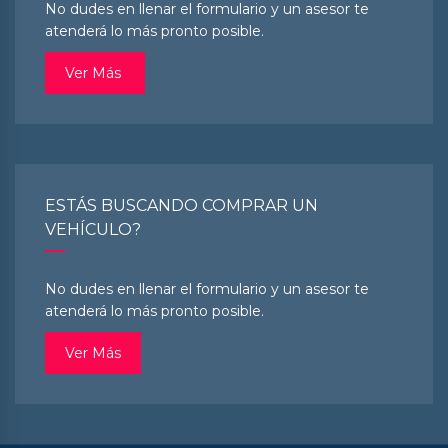
No dudes en llenar el formulario y un asesor te
atenderá lo más pronto posible.
Ver Más
ESTÁS BUSCANDO COMPRAR UN
VEHÍCULO?
No dudes en llenar el formulario y un asesor te
atenderá lo más pronto posible.
Ver Más