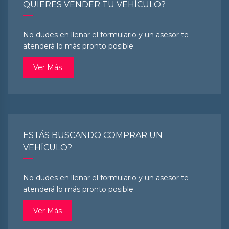
QUIERES VENDER TU VEHÍCULO?
No dudes en llenar el formulario y un asesor te
atenderá lo más pronto posible.
Ver Más
ESTÁS BUSCANDO COMPRAR UN
VEHÍCULO?
No dudes en llenar el formulario y un asesor te
atenderá lo más pronto posible.
Ver Más