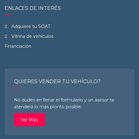
ENLACES DE INTERÉS
Adquiere tu SOAT
Vitrina de vehículos
Financiación
QUIERES VENDER TU VEHÍCULO?
No dudes en llenar el formulario y un asesor te
atenderá lo más pronto posible.
Ver Más