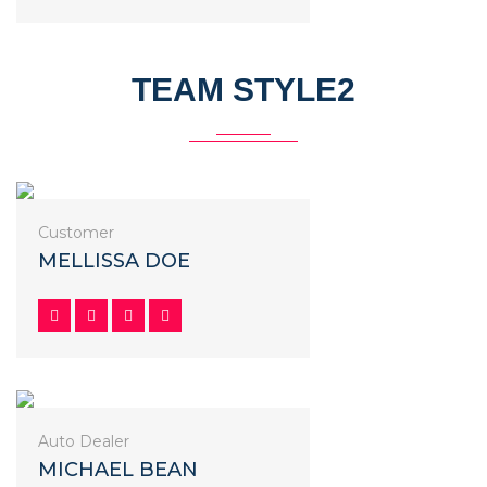
TEAM STYLE2
Customer
MELLISSA DOE
Auto Dealer
MICHAEL BEAN