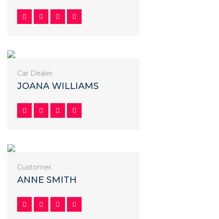
Car Dealer
JOANA WILLIAMS
Customer
ANNE SMITH