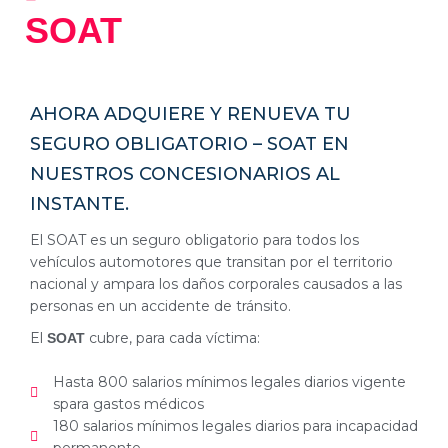
SOAT
AHORA ADQUIERE Y RENUEVA TU
SEGURO OBLIGATORIO – SOAT EN
NUESTROS CONCESIONARIOS AL
INSTANTE.
El SOAT es un seguro obligatorio para todos los
vehículos automotores que transitan por el territorio
nacional y ampara los daños corporales causados a las
personas en un accidente de tránsito.
El
cubre, para cada víctima:
SOAT
Hasta 800 salarios mínimos legales diarios vigente
spara gastos médicos
180 salarios mínimos legales diarios para incapacidad