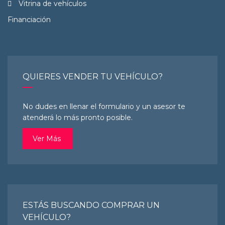
Vitrina de vehículos
Financiación
QUIERES VENDER TU VEHÍCULO?
No dudes en llenar el formulario y un asesor te
atenderá lo más pronto posible.
Ver Más
ESTÁS BUSCANDO COMPRAR UN
VEHÍCULO?