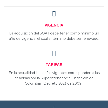
VIGENCIA
La adquisición del SOAT debe tener como mínimo un
año de vigencia, el cual al término debe ser renovado.
TARIFAS
En la actualidad las tarifas vigentes corresponden a las
definidas por la Superintendencia Financiera de
Colombia. (Decreto 5053 de 2009).