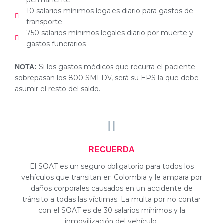
permanente
10 salarios mínimos legales diario para gastos de
transporte
750 salarios mínimos legales diario por muerte y
gastos funerarios
Si los gastos médicos que recurra el paciente
NOTA:
sobrepasan los 800 SMLDV, será su EPS la que debe
asumir el resto del saldo.
RECUERDA
El SOAT es un seguro obligatorio para todos los
vehículos que transitan en Colombia y le ampara por
daños corporales causados en un accidente de
tránsito a todas las víctimas. La multa por no contar
con el SOAT es de 30 salarios mínimos y la
inmovilización del vehículo.