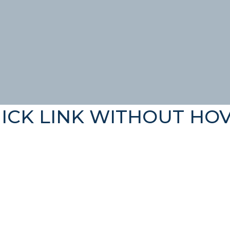
ICK LINK WITHOUT HO