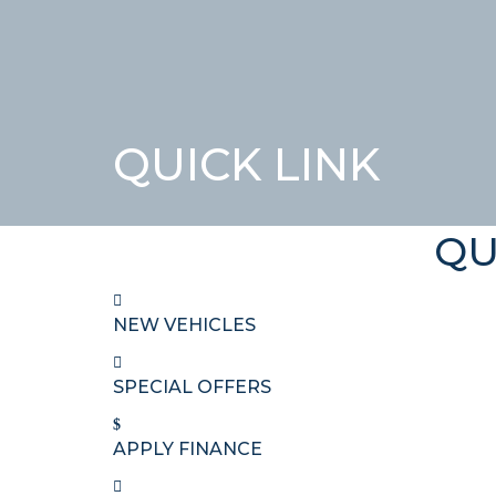
QUICK LINK
QU
NEW VEHICLES
SPECIAL OFFERS
APPLY FINANCE