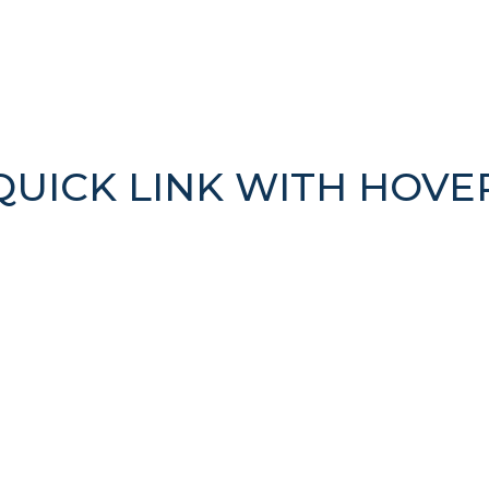
QUICK LINK WITH HOVE