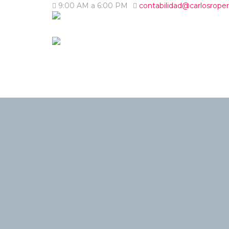
9:00 AM a 6:00 PM
contabilidad@carlosrope