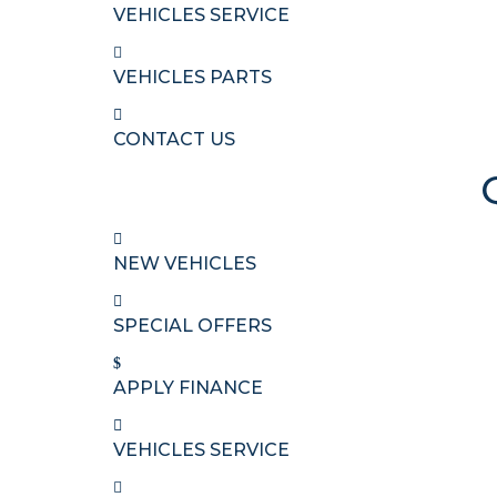
VEHICLES SERVICE
VEHICLES PARTS
CONTACT US
NEW VEHICLES
SPECIAL OFFERS
APPLY FINANCE
VEHICLES SERVICE