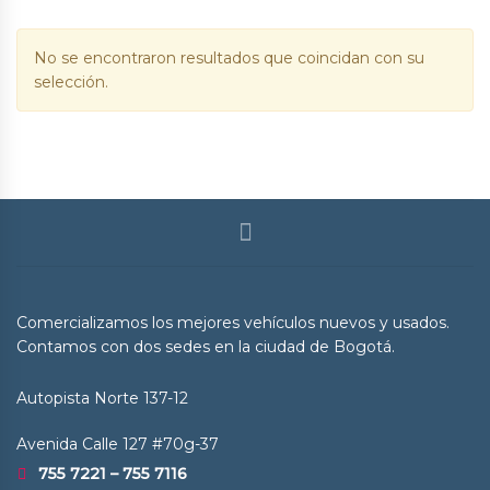
No se encontraron resultados que coincidan con su
selección.
Comercializamos los mejores vehículos nuevos y usados.
Contamos con dos sedes en la ciudad de Bogotá.
Autopista Norte 137-12
Avenida Calle 127 #70g-37
755 7221 – 755 7116