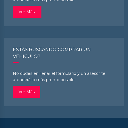
Ver Más
ESTÁS BUSCANDO COMPRAR UN
VEHÍCULO?
No dudes en llenar el formulario y un asesor te
atenderá lo más pronto posible.
Ver Más