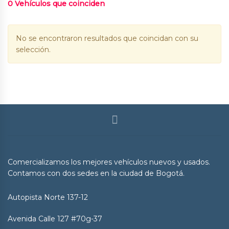
0
Vehículos que coinciden
No se encontraron resultados que coincidan con su
selección.
Comercializamos los mejores vehículos nuevos y usados.
Contamos con dos sedes en la ciudad de Bogotá.
Autopista Norte 137-12
Avenida Calle 127 #70g-37