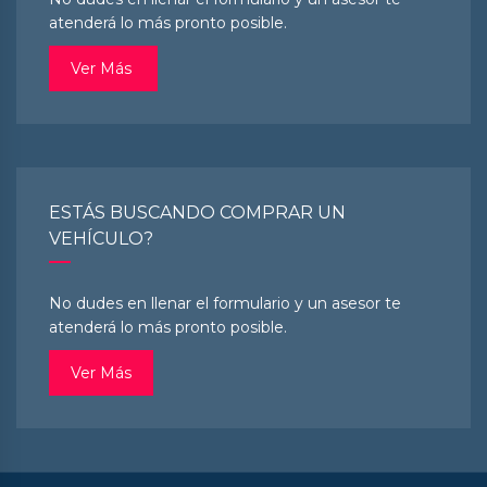
atenderá lo más pronto posible.
Ver Más
ESTÁS BUSCANDO COMPRAR UN
VEHÍCULO?
No dudes en llenar el formulario y un asesor te
atenderá lo más pronto posible.
Ver Más