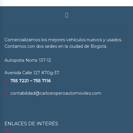
Comercializamos los mejores vehículos nuevos y usados.
Contamos con dos sedes en la ciudad de Bogotá.
Autopista Norte 137-12
Avenida Calle 127 #70g-37
755 7221 – 755 7116
contabilidad@carlosroperoautomoviles.com
ENLACES DE INTERÉS