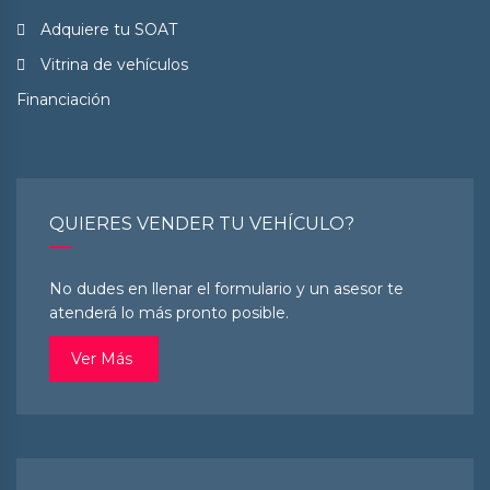
Adquiere tu SOAT
Vitrina de vehículos
Financiación
QUIERES VENDER TU VEHÍCULO?
No dudes en llenar el formulario y un asesor te
atenderá lo más pronto posible.
Ver Más