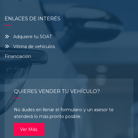
ENLACES DE INTERÉS
Adquiere tu SOAT
Vitrina de vehículos
Financiación
QUIERES VENDER TU VEHÍCULO?
No dudes en llenar el formulario y un asesor te
atenderá lo más pronto posible.
Ver Más