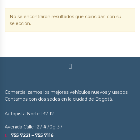
No se encontraron resultados que coincidan con su
selección.
Comercializamos los mejores vehículos nuevos y usados.
Contamos con dos sedes en la ciudad de Bogotá.
Autopista Norte 137-12
Avenida Calle 127 #70g-37
755 7221 – 755 7116