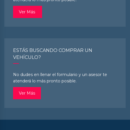
Ver Más
ESTÁS BUSCANDO COMPRAR UN
VEHÍCULO?
No dudes en llenar el formulario y un asesor te
atenderá lo más pronto posible.
Ver Más