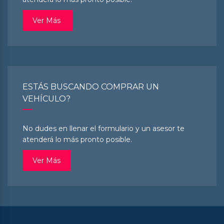
Ver Más
ESTÁS BUSCANDO COMPRAR UN
VEHÍCULO?
No dudes en llenar el formulario y un asesor te
atenderá lo más pronto posible.
Ver Más