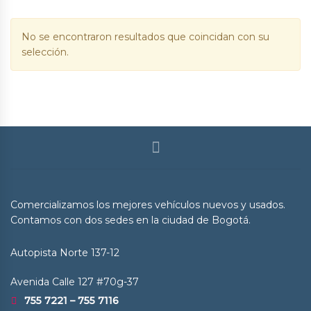
No se encontraron resultados que coincidan con su
selección.
Comercializamos los mejores vehículos nuevos y usados.
Contamos con dos sedes en la ciudad de Bogotá.
Autopista Norte 137-12
Avenida Calle 127 #70g-37
755 7221 – 755 7116