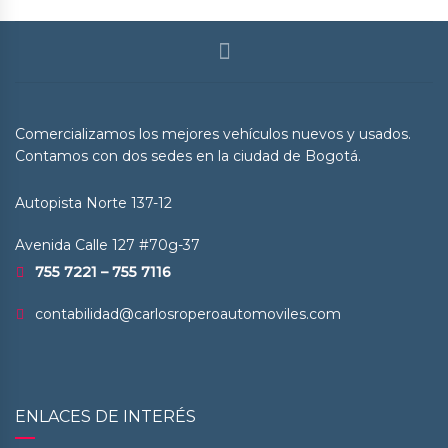
Comercializamos los mejores vehículos nuevos y usados.
Contamos con dos sedes en la ciudad de Bogotá.
Autopista Norte 137-12
Avenida Calle 127 #70g-37
755 7221 – 755 7116
contabilidad@carlosroperoautomoviles.com
ENLACES DE INTERÉS