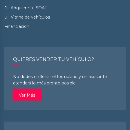
Adquiere tu SOAT
Vitrina de vehículos
Financiación
QUIERES VENDER TU VEHÍCULO?
No dudes en llenar el formulario y un asesor te
atenderá lo más pronto posible.
Ver Más