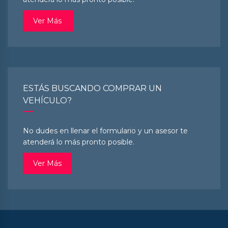
Ver Más
ESTÁS BUSCANDO COMPRAR UN
VEHÍCULO?
No dudes en llenar el formulario y un asesor te
atenderá lo más pronto posible.
Ver Más