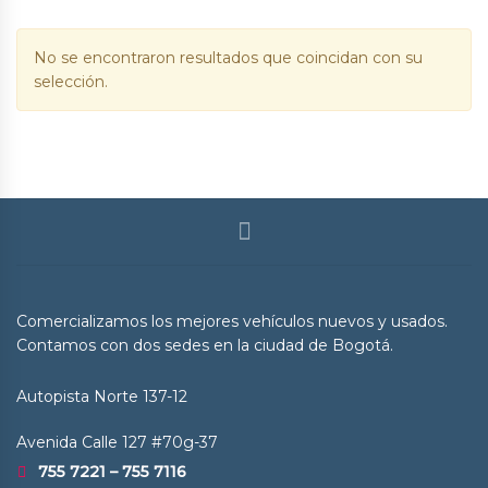
No se encontraron resultados que coincidan con su
selección.
Comercializamos los mejores vehículos nuevos y usados.
Contamos con dos sedes en la ciudad de Bogotá.
Autopista Norte 137-12
Avenida Calle 127 #70g-37
755 7221 – 755 7116