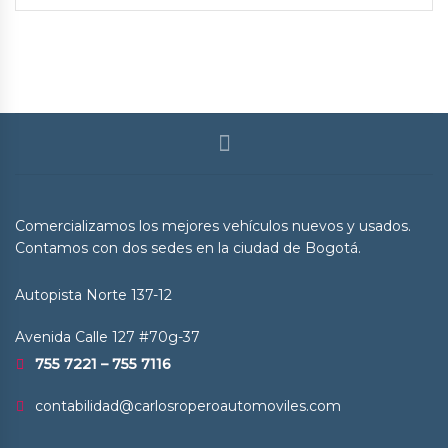
Comercializamos los mejores vehículos nuevos y usados.
Contamos con dos sedes en la ciudad de Bogotá.
Autopista Norte 137-12
Avenida Calle 127 #70g-37
755 7221 – 755 7116
contabilidad@carlosroperoautomoviles.com