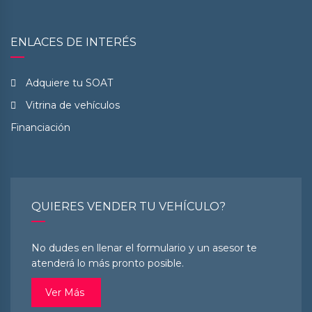
ENLACES DE INTERÉS
Adquiere tu SOAT
Vitrina de vehículos
Financiación
QUIERES VENDER TU VEHÍCULO?
No dudes en llenar el formulario y un asesor te
atenderá lo más pronto posible.
Ver Más