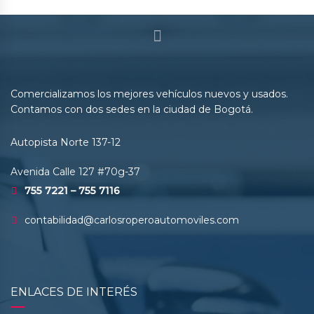
Comercializamos los mejores vehículos nuevos y usados.
Contamos con dos sedes en la ciudad de Bogotá.
Autopista Norte 137-12
Avenida Calle 127 #70g-37
755 7221 – 755 7116
contabilidad@carlosroperoautomoviles.com
ENLACES DE INTERÉS