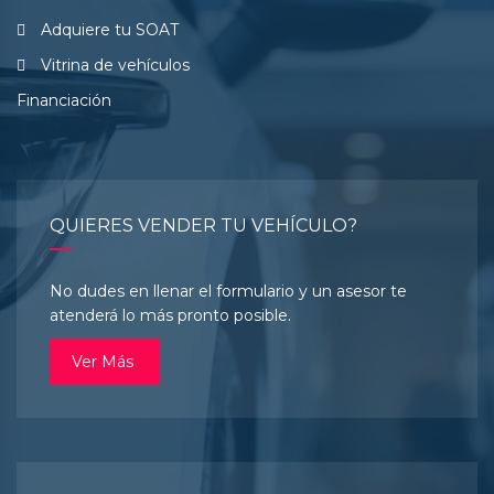
Adquiere tu SOAT
Vitrina de vehículos
Financiación
QUIERES VENDER TU VEHÍCULO?
No dudes en llenar el formulario y un asesor te
atenderá lo más pronto posible.
Ver Más