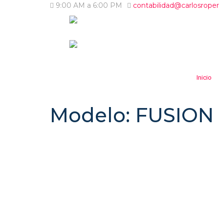
9:00 AM a 6:00 PM
contabilidad@carlosrope
Inicio
Modelo: FUSION