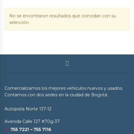
No se encontraron resultados que coincidan con su
selección.
Comercializamos los mejores vehículos nuevos y usados.
Contamos con dos sedes en la ciudad de Bogotá.
Autopista Norte 137-12
Avenida Calle 127 #70g-37
755 7221 – 755 7116