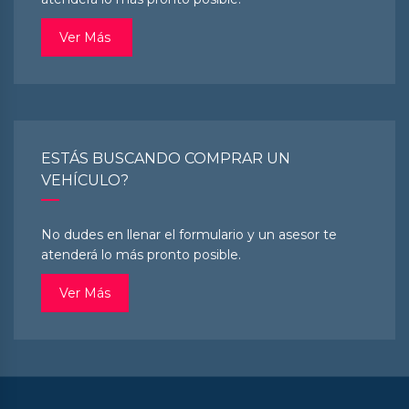
Ver Más
ESTÁS BUSCANDO COMPRAR UN
VEHÍCULO?
No dudes en llenar el formulario y un asesor te
atenderá lo más pronto posible.
Ver Más