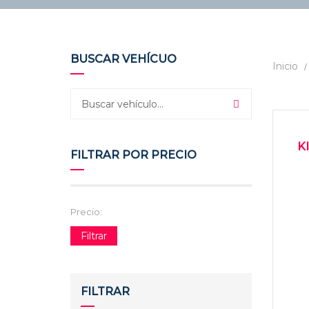
BUSCAR VEHÍCUO
Inicio
2
USAD
K
FILTRAR POR PRECIO
Precio:
Filtrar
FILTRAR