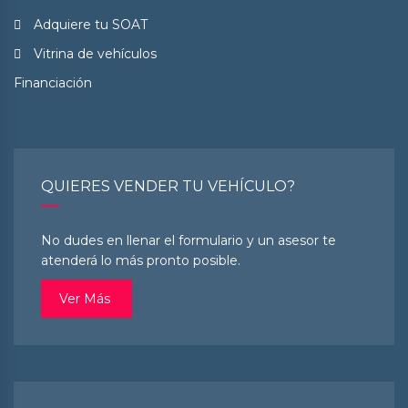
Adquiere tu SOAT
Vitrina de vehículos
Financiación
QUIERES VENDER TU VEHÍCULO?
No dudes en llenar el formulario y un asesor te
atenderá lo más pronto posible.
Ver Más