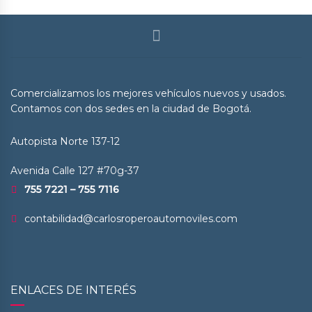
Comercializamos los mejores vehículos nuevos y usados.
Contamos con dos sedes en la ciudad de Bogotá.
Autopista Norte 137-12
Avenida Calle 127 #70g-37
755 7221 – 755 7116
contabilidad@carlosroperoautomoviles.com
ENLACES DE INTERÉS