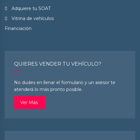
Adquiere tu SOAT
Vitrina de vehículos
Financiación
QUIERES VENDER TU VEHÍCULO?
No dudes en llenar el formulario y un asesor te
atenderá lo más pronto posible.
Ver Más