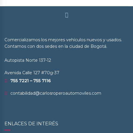
Comercializamos los mejores vehículos nuevos y usados.
Contamos con dos sedes en la ciudad de Bogotá.
Autopista Norte 137-12
Avenida Calle 127 #70g-37
755 7221 – 755 7116
contabilidad@carlosroperoautomoviles.com
ENLACES DE INTERÉS