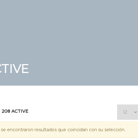
TIVE
208 ACTIVE
se encontraron resultados que coincidan con su selección.