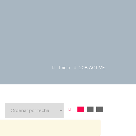
Inicio
208 ACTIVE