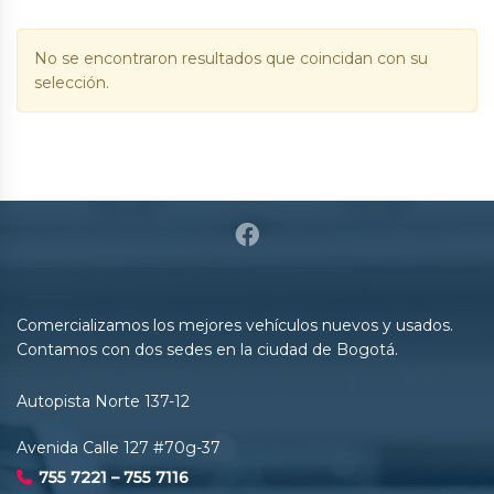
No se encontraron resultados que coincidan con su
selección.
Comercializamos los mejores vehículos nuevos y usados.
Contamos con dos sedes en la ciudad de Bogotá.
Autopista Norte 137-12
Avenida Calle 127 #70g-37
755 7221 – 755 7116