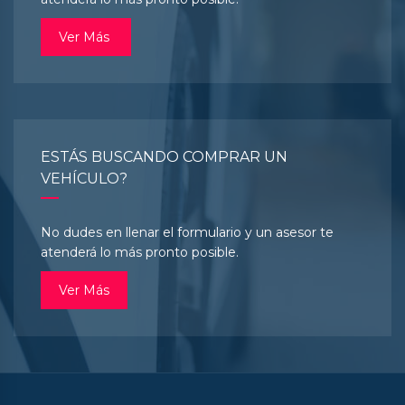
Ver Más
ESTÁS BUSCANDO COMPRAR UN
VEHÍCULO?
No dudes en llenar el formulario y un asesor te
atenderá lo más pronto posible.
Ver Más