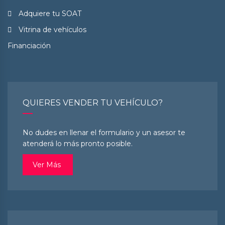
Adquiere tu SOAT
Vitrina de vehículos
Financiación
QUIERES VENDER TU VEHÍCULO?
No dudes en llenar el formulario y un asesor te
atenderá lo más pronto posible.
Ver Más