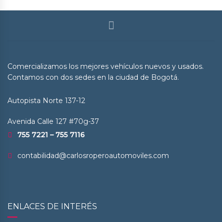
Comercializamos los mejores vehículos nuevos y usados.
Contamos con dos sedes en la ciudad de Bogotá.
Autopista Norte 137-12
Avenida Calle 127 #70g-37
755 7221 – 755 7116
contabilidad@carlosroperoautomoviles.com
ENLACES DE INTERÉS