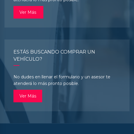
Ver Más
ESTÁS BUSCANDO COMPRAR UN
VEHÍCULO?
No dudes en llenar el formulario y un asesor te
atenderá lo más pronto posible.
Ver Más