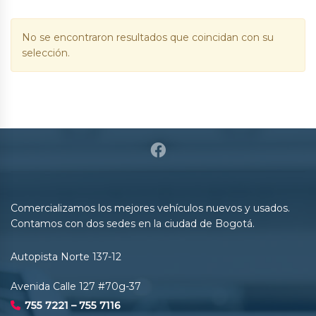
No se encontraron resultados que coincidan con su
selección.
Comercializamos los mejores vehículos nuevos y usados.
Contamos con dos sedes en la ciudad de Bogotá.
Autopista Norte 137-12
Avenida Calle 127 #70g-37
755 7221 – 755 7116