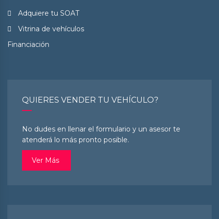
Adquiere tu SOAT
Vitrina de vehículos
Financiación
QUIERES VENDER TU VEHÍCULO?
No dudes en llenar el formulario y un asesor te
atenderá lo más pronto posible.
Ver Más