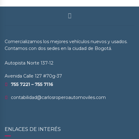
Comercializamos los mejores vehículos nuevos y usados.
Contamos con dos sedes en la ciudad de Bogotá.
Autopista Norte 137-12
Avenida Calle 127 #70g-37
755 7221 – 755 7116
contabilidad@carlosroperoautomoviles.com
ENLACES DE INTERÉS