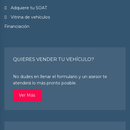
Adquiere tu SOAT
Vitrina de vehículos
Financiación
QUIERES VENDER TU VEHÍCULO?
No dudes en llenar el formulario y un asesor te
atenderá lo más pronto posible.
Ver Más