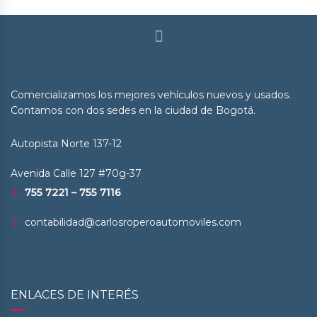
Comercializamos los mejores vehículos nuevos y usados.
Contamos con dos sedes en la ciudad de Bogotá.
Autopista Norte 137-12
Avenida Calle 127 #70g-37
755 7221 – 755 7116
contabilidad@carlosroperoautomoviles.com
ENLACES DE INTERÉS