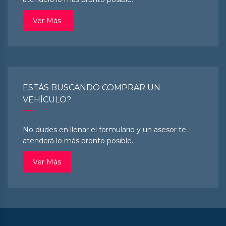
Ver Más
ESTÁS BUSCANDO COMPRAR UN
VEHÍCULO?
No dudes en llenar el formulario y un asesor te
atenderá lo más pronto posible.
Ver Más