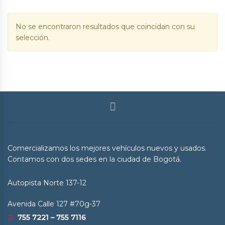
No se encontraron resultados que coincidan con su
selección.
Comercializamos los mejores vehículos nuevos y usados.
Contamos con dos sedes en la ciudad de Bogotá.
Autopista Norte 137-12
Avenida Calle 127 #70g-37
755 7221 – 755 7116