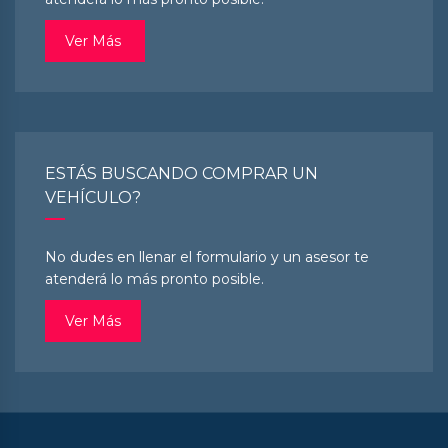
Ver Más
ESTÁS BUSCANDO COMPRAR UN
VEHÍCULO?
No dudes en llenar el formulario y un asesor te
atenderá lo más pronto posible.
Ver Más