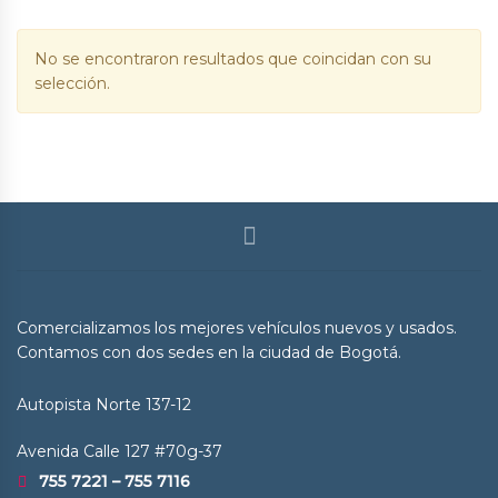
No se encontraron resultados que coincidan con su
selección.
Comercializamos los mejores vehículos nuevos y usados.
Contamos con dos sedes en la ciudad de Bogotá.
Autopista Norte 137-12
Avenida Calle 127 #70g-37
755 7221 – 755 7116