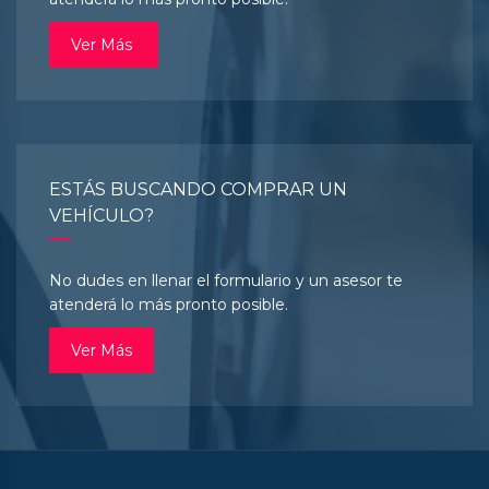
Ver Más
ESTÁS BUSCANDO COMPRAR UN
VEHÍCULO?
No dudes en llenar el formulario y un asesor te
atenderá lo más pronto posible.
Ver Más