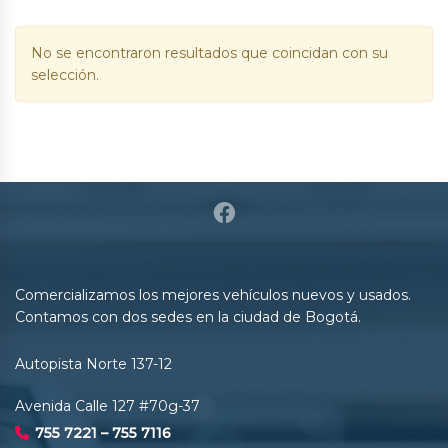
No se encontraron resultados que coincidan con su
selección.
Comercializamos los mejores vehículos nuevos y usados.
Contamos con dos sedes en la ciudad de Bogotá.
Autopista Norte 137-12
Avenida Calle 127 #70g-37
755 7221 – 755 7116