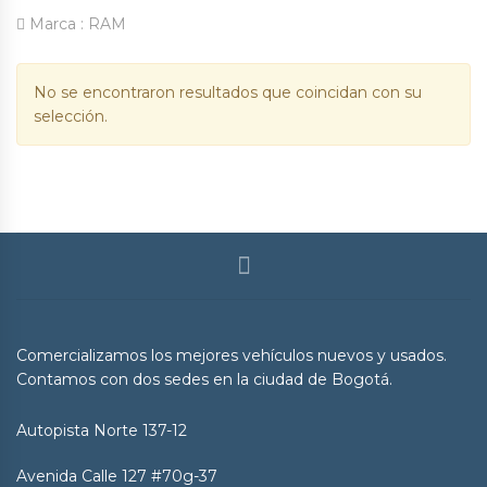
Marca :
RAM
No se encontraron resultados que coincidan con su
selección.
Comercializamos los mejores vehículos nuevos y usados.
Contamos con dos sedes en la ciudad de Bogotá.
Autopista Norte 137-12
Avenida Calle 127 #70g-37