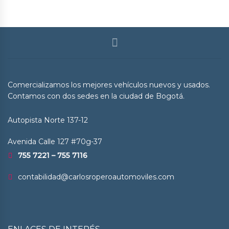
Comercializamos los mejores vehículos nuevos y usados.
Contamos con dos sedes en la ciudad de Bogotá.
Autopista Norte 137-12
Avenida Calle 127 #70g-37
755 7221 – 755 7116
contabilidad@carlosroperoautomoviles.com