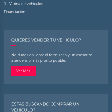
Vitrina de vehículos
Financiación
QUIERES VENDER TU VEHÍCULO?
No dudes en llenar el formulario y un asesor te
atenderá lo más pronto posible.
Ver Más
ESTÁS BUSCANDO COMPRAR UN
VEHÍCULO?