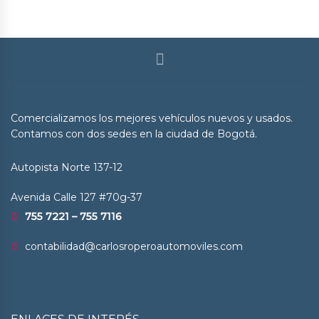
Comercializamos los mejores vehículos nuevos y usados.
Contamos con dos sedes en la ciudad de Bogotá.
Autopista Norte 137-12
Avenida Calle 127 #70g-37
755 7221 – 755 7116
contabilidad@carlosroperoautomoviles.com