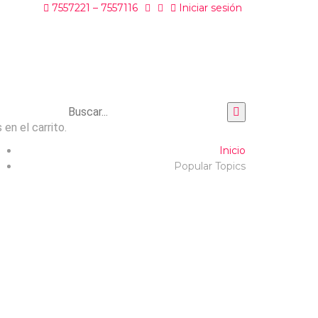
7557221 – 7557116
Iniciar sesión
en el carrito.
Inicio
Popular Topics