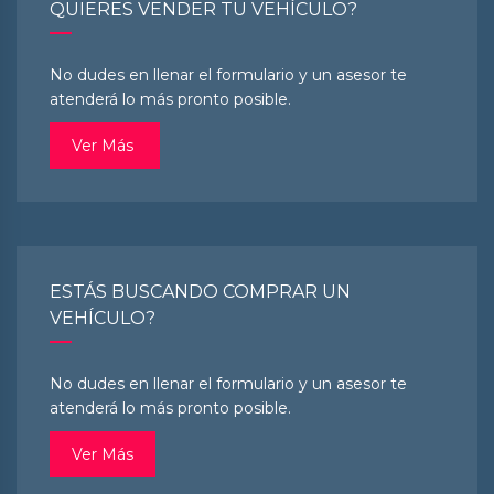
QUIERES VENDER TU VEHÍCULO?
No dudes en llenar el formulario y un asesor te
atenderá lo más pronto posible.
Ver Más
ESTÁS BUSCANDO COMPRAR UN
VEHÍCULO?
No dudes en llenar el formulario y un asesor te
atenderá lo más pronto posible.
Ver Más