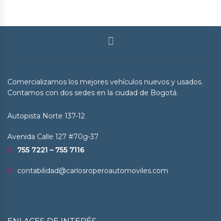
Comercializamos los mejores vehículos nuevos y usados.
Contamos con dos sedes en la ciudad de Bogotá.
Autopista Norte 137-12
Avenida Calle 127 #70g-37
755 7221 – 755 7116
contabilidad@carlosroperoautomoviles.com