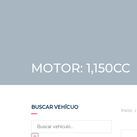
MOTOR: 1,150CC
BUSCAR VEHÍCUO
Inicio
USAD