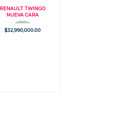
RENAULT TWINGO
NUEVA CARA
$
32,990,000.00