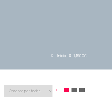
Inicio
1,150CC