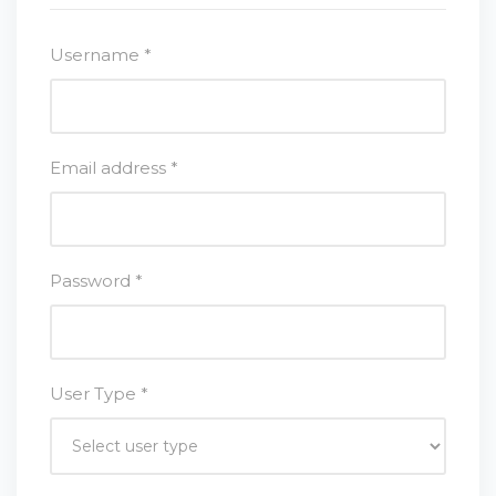
Username
*
Email address
*
Password
*
User Type
*