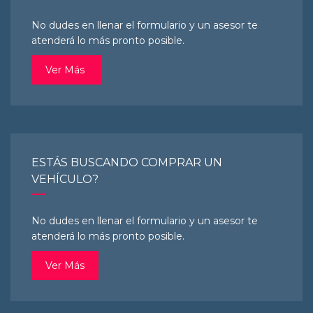
No dudes en llenar el formulario y un asesor te
atenderá lo más pronto posible.
Ver Más
ESTÁS BUSCANDO COMPRAR UN
VEHÍCULO?
No dudes en llenar el formulario y un asesor te
atenderá lo más pronto posible.
Ver Más